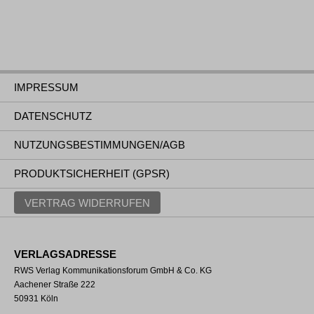
IMPRESSUM
DATENSCHUTZ
NUTZUNGSBESTIMMUNGEN/AGB
PRODUKTSICHERHEIT (GPSR)
VERTRAG WIDERRUFEN
VERLAGSADRESSE
RWS Verlag Kommunikationsforum GmbH & Co. KG
Aachener Straße 222
50931 Köln