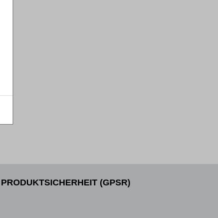
PRODUKTSICHERHEIT (GPSR)