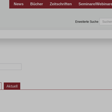
News
Bücher
Zeitschriften
Seminare/Webinar
Erweiterte Suche
Aktuell