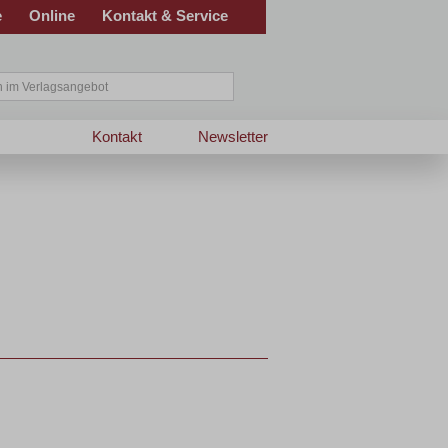
e
Online
Kontakt & Service
Kontakt
Newsletter