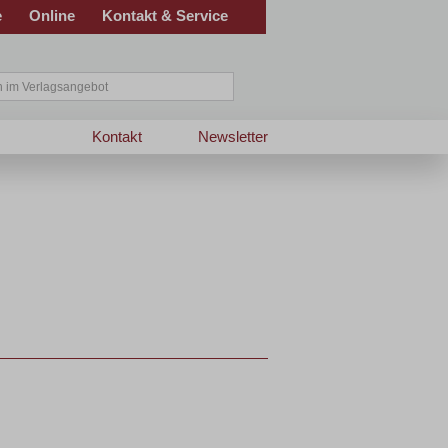
e
Online
Kontakt & Service
Kontakt
Newsletter