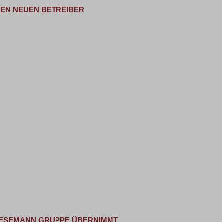
EN NEUEN BETREIBER
WESEMANN GRUPPE ÜBERNIMMT