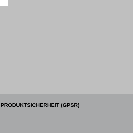
PRODUKTSICHERHEIT (GPSR)