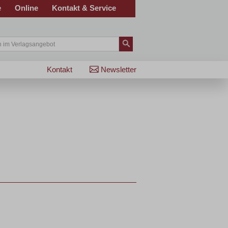
e
Online
Kontakt & Service
Kontakt
Newsletter