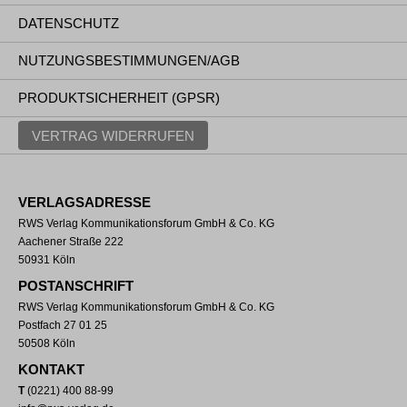
DATENSCHUTZ
NUTZUNGSBESTIMMUNGEN/AGB
PRODUKTSICHERHEIT (GPSR)
VERTRAG WIDERRUFEN
VERLAGSADRESSE
RWS Verlag Kommunikationsforum GmbH & Co. KG
Aachener Straße 222
50931 Köln
POSTANSCHRIFT
RWS Verlag Kommunikationsforum GmbH & Co. KG
Postfach 27 01 25
50508 Köln
KONTAKT
T
(0221) 400 88-99