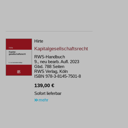
Hirte
Kapitalgesellschaftsrecht
RWS-Handbuch
9., neu bearb. Aufl. 2023
Gbd. 788 Seiten
RWS Verlag, Köln
ISBN 978-3-8145-7501-8
139,00 €
Sofort lieferbar
mehr