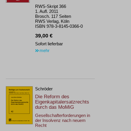
RWS-Skript 366
1. Aufl. 2011
Brosch. 117 Seiten
RWS Verlag, Köln
ISBN 978-3-8145-0366-0
39,00 €
Sofort lieferbar
mehr
Schröder
Die Reform des
Eigenkapitalersatzrechts
durch das MoMiG
Gesellschafterforderungen in
der Insolvenz nach neuem
Recht