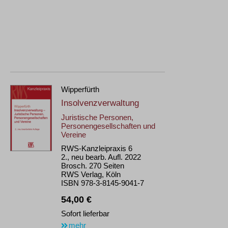
Wipperfürth
Insolvenzverwaltung
Juristische Personen,
Personengesellschaften und
Vereine
RWS-Kanzleipraxis 6
2., neu bearb. Aufl. 2022
Brosch. 270 Seiten
RWS Verlag, Köln
ISBN 978-3-8145-9041-7
54,00 €
Sofort lieferbar
mehr