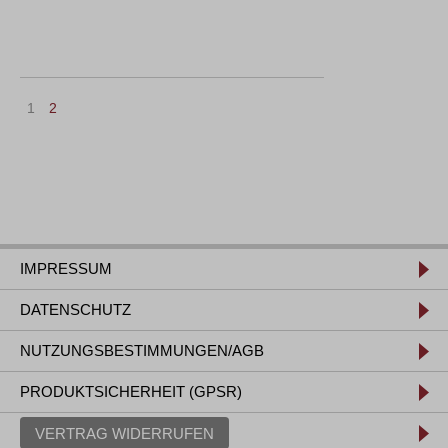
1
2
IMPRESSUM
DATENSCHUTZ
NUTZUNGSBESTIMMUNGEN/AGB
PRODUKTSICHERHEIT (GPSR)
VERTRAG WIDERRUFEN