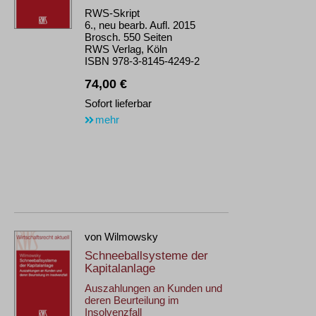
RWS-Skript
6., neu bearb. Aufl. 2015
Brosch. 550 Seiten
RWS Verlag, Köln
ISBN 978-3-8145-4249-2
74,00 €
Sofort lieferbar
mehr
von Wilmowsky
Schneeballsysteme der
Kapitalanlage
Auszahlungen an Kunden und
deren Beurteilung im
Insolvenzfall