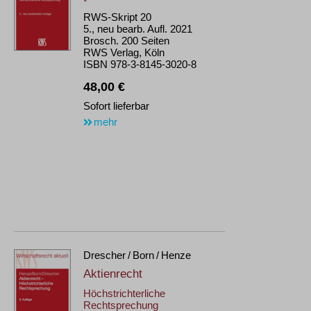
RWS-Skript 20
5., neu bearb. Aufl. 2021
Brosch. 200 Seiten
RWS Verlag, Köln
ISBN 978-3-8145-3020-8
48,00 €
Sofort lieferbar
mehr
Drescher / Born / Henze
Aktienrecht
Höchstrichterliche
Rechtsprechung