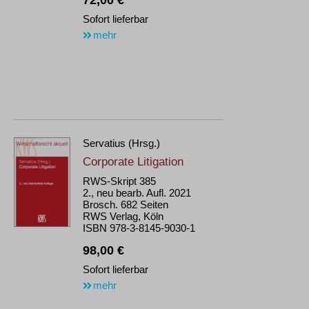
72,00 €
Sofort lieferbar
mehr
Servatius (Hrsg.)
Corporate Litigation
RWS-Skript 385
2., neu bearb. Aufl. 2021
Brosch. 682 Seiten
RWS Verlag, Köln
ISBN 978-3-8145-9030-1
98,00 €
Sofort lieferbar
mehr