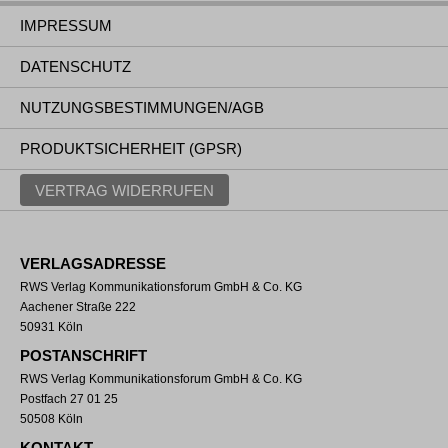
IMPRESSUM
DATENSCHUTZ
NUTZUNGSBESTIMMUNGEN/AGB
PRODUKTSICHERHEIT (GPSR)
VERTRAG WIDERRUFEN
VERLAGSADRESSE
RWS Verlag Kommunikationsforum GmbH & Co. KG
Aachener Straße 222
50931 Köln
POSTANSCHRIFT
RWS Verlag Kommunikationsforum GmbH & Co. KG
Postfach 27 01 25
50508 Köln
KONTAKT