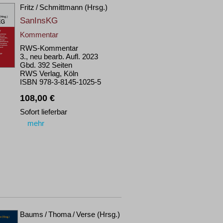
Fritz / Schmittmann (Hrsg.)
SanInsKG
Kommentar
RWS-Kommentar
3., neu bearb. Aufl. 2023
Gbd. 392 Seiten
RWS Verlag, Köln
ISBN 978-3-8145-1025-5
108,00 €
Sofort lieferbar
mehr
Baums / Thoma / Verse (Hrsg.)