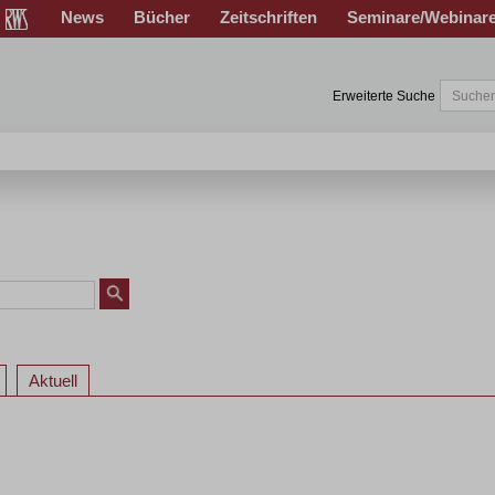
News
Bücher
Zeitschriften
Seminare/Webinar
Erweiterte Suche
Aktuell