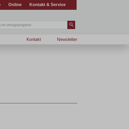
e
Online
Kontakt & Service
Kontakt
Newsletter