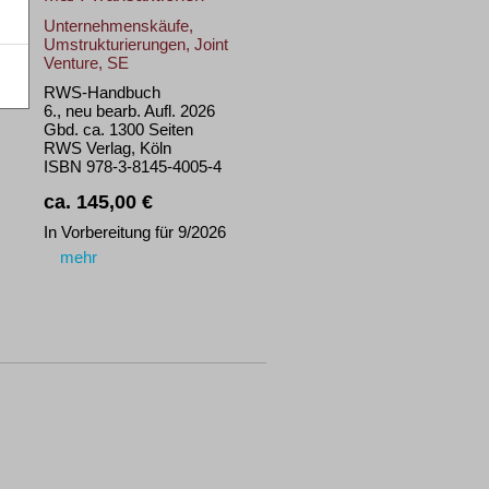
Unternehmenskäufe,
Umstrukturierungen, Joint
Venture, SE
RWS-Handbuch
6., neu bearb. Aufl. 2026
Gbd. ca. 1300 Seiten
RWS Verlag, Köln
ISBN 978-3-8145-4005-4
ca. 145,00 €
In Vorbereitung für 9/2026
mehr