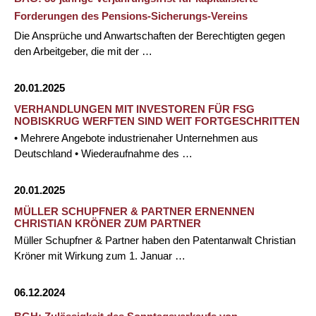
Forderungen des Pensions-Sicherungs-Vereins
Die Ansprüche und Anwartschaften der Berechtigten gegen
den Arbeitgeber, die mit der …
20.01.2025
VERHANDLUNGEN MIT INVESTOREN FÜR FSG
NOBISKRUG WERFTEN SIND WEIT FORTGESCHRITTEN
• Mehrere Angebote industrienaher Unternehmen aus
Deutschland • Wiederaufnahme des …
20.01.2025
MÜLLER SCHUPFNER & PARTNER ERNENNEN
CHRISTIAN KRÖNER ZUM PARTNER
Müller Schupfner & Partner haben den Patentanwalt Christian
Kröner mit Wirkung zum 1. Januar …
06.12.2024