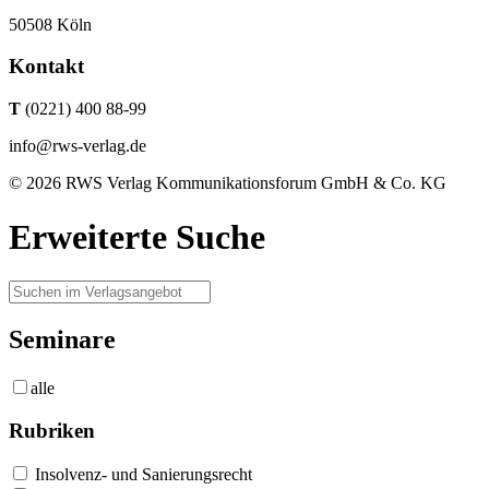
50508 Köln
Kontakt
T
(0221) 400 88-99
info@rws-verlag.de
© 2026 RWS Verlag Kommunikationsforum GmbH & Co. KG
Erweiterte Suche
Seminare
alle
Rubriken
Insolvenz- und Sanierungsrecht