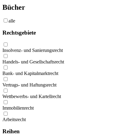
Bücher
alle
Rechtsgebiete
Insolvenz- und Sanierungsrecht
Handels- und Gesellschaftsrecht
Bank- und Kapitalmarktrecht
Vertrags- und Haftungsrecht
Wettbewerbs- und Kartellrecht
Immobilienrecht
Arbeitsrecht
Reihen