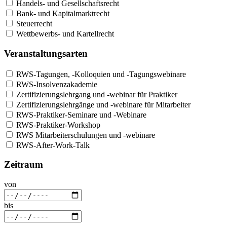
Handels- und Gesellschaftsrecht
Bank- und Kapitalmarktrecht
Steuerrecht
Wettbewerbs- und Kartellrecht
Veranstaltungsarten
RWS-Tagungen, -Kolloquien und -Tagungswebinare
RWS-Insolvenzakademie
Zertifizierungslehrgang und -webinar für Praktiker
Zertifizierungslehrgänge und -webinare für Mitarbeiter
RWS-Praktiker-Seminare und -Webinare
RWS-Praktiker-Workshop
RWS Mitarbeiterschulungen und -webinare
RWS-After-Work-Talk
Zeitraum
von
bis