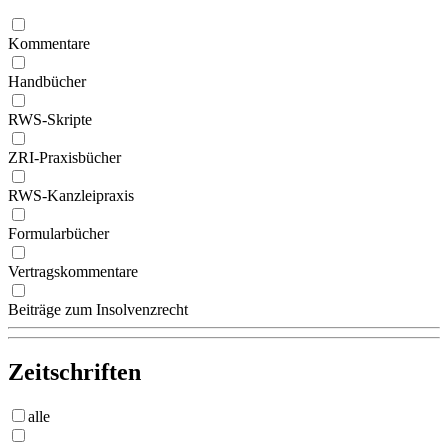
Kommentare
Handbücher
RWS-Skripte
ZRI-Praxisbücher
RWS-Kanzleipraxis
Formularbücher
Vertragskommentare
Beiträge zum Insolvenzrecht
Zeitschriften
alle