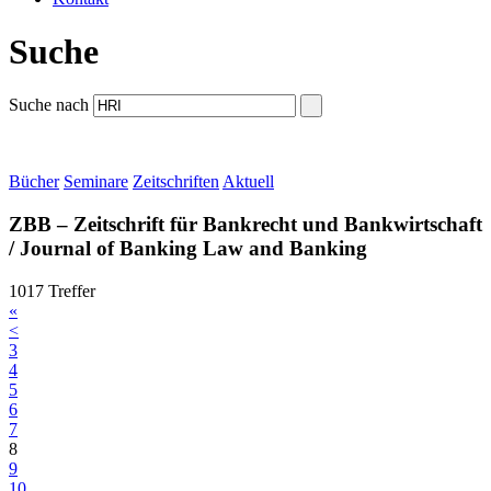
Suche
Suche nach
Bücher
Seminare
Zeitschriften
Aktuell
ZBB – Zeitschrift für Bankrecht und Bankwirtschaft
/ Journal of Banking Law and Banking
1017 Treffer
«
<
3
4
5
6
7
8
9
10