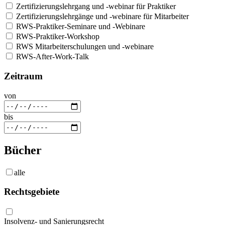
Zertifizierungslehrgang und -webinar für Praktiker
Zertifizierungslehrgänge und -webinare für Mitarbeiter
RWS-Praktiker-Seminare und -Webinare
RWS-Praktiker-Workshop
RWS Mitarbeiterschulungen und -webinare
RWS-After-Work-Talk
Zeitraum
von
bis
Bücher
alle
Rechtsgebiete
Insolvenz- und Sanierungsrecht