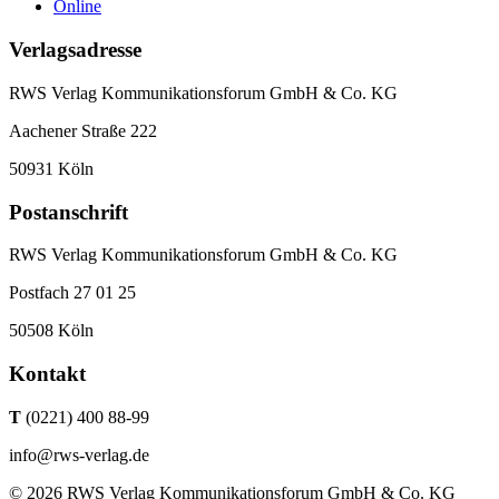
Online
Verlagsadresse
RWS Verlag Kommunikationsforum GmbH & Co. KG
Aachener Straße 222
50931 Köln
Postanschrift
RWS Verlag Kommunikationsforum GmbH & Co. KG
Postfach 27 01 25
50508 Köln
Kontakt
T
(0221) 400 88-99
info@rws-verlag.de
© 2026 RWS Verlag Kommunikationsforum GmbH & Co. KG