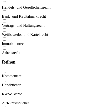
Handels- und Gesellschaftsrecht
Bank- und Kapitalmarktrecht
Vertrags- und Haftungsrecht
Wettbewerbs- und Kartellrecht
Immobilienrecht
Arbeitsrecht
Reihen
Kommentare
Handbücher
RWS-Skripte
ZRI-Praxisbücher