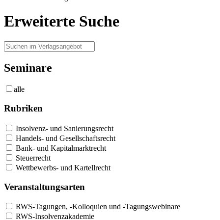
Erweiterte Suche
Seminare
alle
Rubriken
Insolvenz- und Sanierungsrecht
Handels- und Gesellschaftsrecht
Bank- und Kapitalmarktrecht
Steuerrecht
Wettbewerbs- und Kartellrecht
Veranstaltungsarten
RWS-Tagungen, -Kolloquien und -Tagungswebinare
RWS-Insolvenzakademie