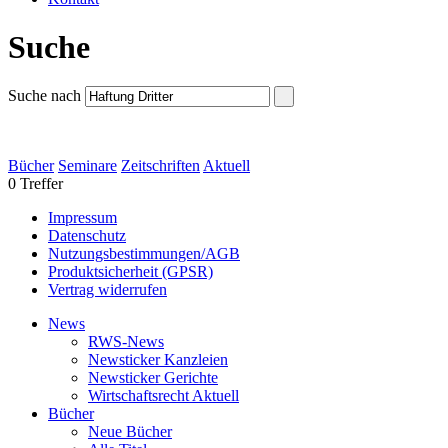
Suche
Suche nach
Bücher
Seminare
Zeitschriften
Aktuell
0 Treffer
Impressum
Datenschutz
Nutzungsbestimmungen/AGB
Produktsicherheit (GPSR)
Vertrag widerrufen
News
RWS-News
Newsticker Kanzleien
Newsticker Gerichte
Wirtschaftsrecht Aktuell
Bücher
Neue Bücher