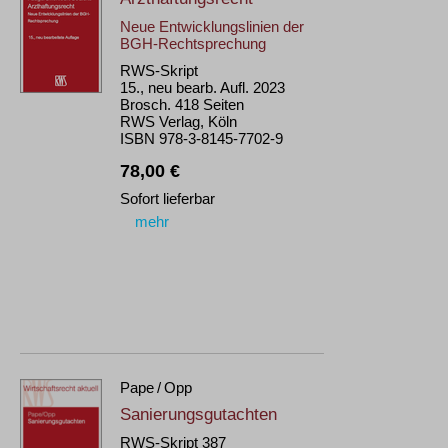
Neue Entwicklungslinien der
BGH-Rechtsprechung
RWS-Skript
15., neu bearb. Aufl. 2023
Brosch. 418 Seiten
RWS Verlag, Köln
ISBN 978-3-8145-7702-9
78,00 €
Sofort lieferbar
mehr
Pape / Opp
Sanierungsgutachten
RWS-Skript 387