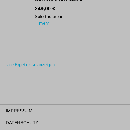
249,00 €
Sofort lieferbar
mehr
alle Ergebnisse anzeigen
IMPRESSUM
DATENSCHUTZ