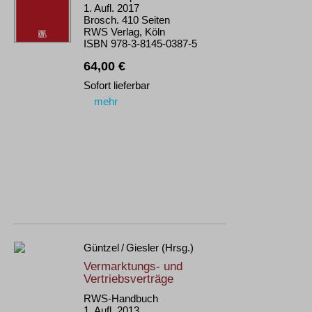
1. Aufl. 2017
Brosch. 410 Seiten
RWS Verlag, Köln
ISBN 978-3-8145-0387-5
64,00 €
Sofort lieferbar
mehr
Güntzel / Giesler (Hrsg.)
Vermarktungs- und
Vertriebsverträge
RWS-Handbuch
1. Aufl. 2013