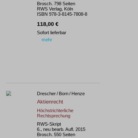
Brosch. 798 Seiten
RWS Verlag, Köln
ISBN 978-3-8145-7808-8
118,00 €
Sofort lieferbar
mehr
Drescher / Born / Henze
Aktienrecht
Höchstrichterliche
Rechtsprechung
RWS-Skript
6., neu bearb. Aufl. 2015
Brosch. 550 Seiten