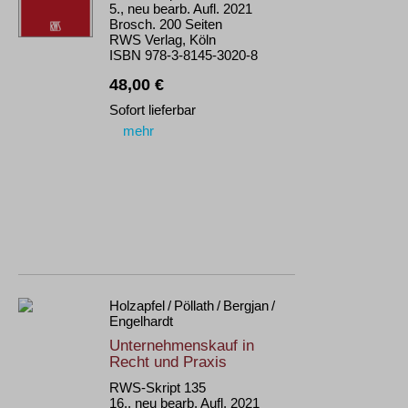
5., neu bearb. Aufl. 2021
Brosch. 200 Seiten
RWS Verlag, Köln
ISBN 978-3-8145-3020-8
48,00 €
Sofort lieferbar
mehr
Holzapfel / Pöllath / Bergjan /
Engelhardt
Unternehmenskauf in
Recht und Praxis
RWS-Skript 135
16., neu bearb. Aufl. 2021