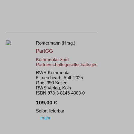
Römermann (Hrsg.)
PartGG
Kommentar zum
Partnerschaftsgesellschaftsgesetz
RWS-Kommentar
6., neu bearb. Aufl. 2025
Gbd. 390 Seiten
RWS Verlag, Köln
ISBN 978-3-8145-4003-0
109,00 €
Sofort lieferbar
mehr