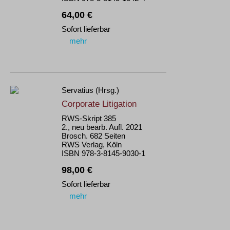
64,00 €
Sofort lieferbar
mehr
Servatius (Hrsg.)
Corporate Litigation
RWS-Skript 385
2., neu bearb. Aufl. 2021
Brosch. 682 Seiten
RWS Verlag, Köln
ISBN 978-3-8145-9030-1
98,00 €
Sofort lieferbar
mehr