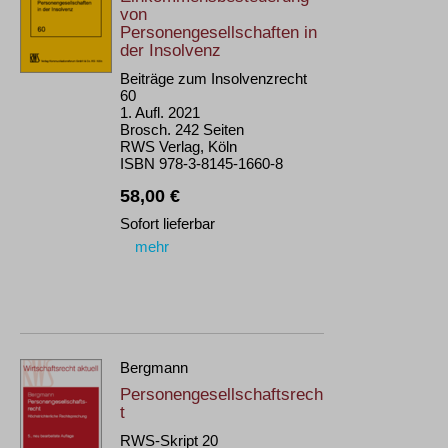
von
Personengesellschaften in
der Insolvenz
Beiträge zum Insolvenzrecht
60
1. Aufl. 2021
Brosch. 242 Seiten
RWS Verlag, Köln
ISBN 978-3-8145-1660-8
58,00 €
Sofort lieferbar
mehr
Bergmann
Personengesellschaftsrech
t
RWS-Skript 20