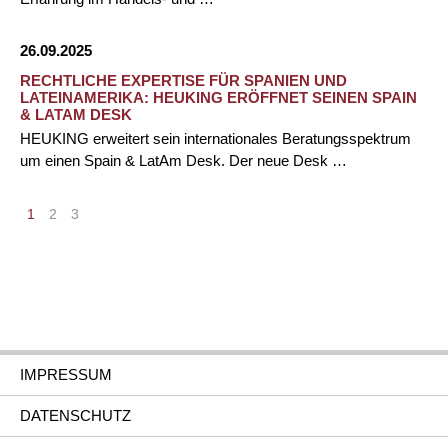
26.09.2025
RECHTLICHE EXPERTISE FÜR SPANIEN UND
LATEINAMERIKA: HEUKING ERÖFFNET SEINEN SPAIN
& LATAM DESK
HEUKING erweitert sein internationales Beratungsspektrum
um einen Spain & LatAm Desk. Der neue Desk …
1
2
3
IMPRESSUM
DATENSCHUTZ