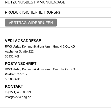
NUTZUNGSBESTIMMUNGEN/AGB
PRODUKTSICHERHEIT (GPSR)
VERTRAG WIDERRUFEN
VERLAGSADRESSE
RWS Verlag Kommunikationsforum GmbH & Co. KG
Aachener Straße 222
50931 Köln
POSTANSCHRIFT
RWS Verlag Kommunikationsforum GmbH & Co. KG
Postfach 27 01 25
50508 Köln
KONTAKT
T
(0221) 400 88-99
info@rws-verlag.de