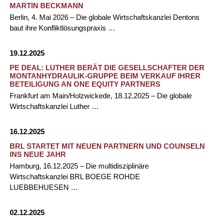
MARTIN BECKMANN
Berlin, 4. Mai 2026 – Die globale Wirtschaftskanzlei Dentons
baut ihre Konfliktlösungspraxis …
19.12.2025
PE DEAL: LUTHER BERÄT DIE GESELLSCHAFTER DER
MONTANHYDRAULIK-GRUPPE BEIM VERKAUF IHRER
BETEILIGUNG AN ONE EQUITY PARTNERS
Frankfurt am Main/Holzwickede, 18.12.2025 – Die globale
Wirtschaftskanzlei Luther …
16.12.2025
BRL STARTET MIT NEUEN PARTNERN UND COUNSELN
INS NEUE JAHR
Hamburg, 16.12.2025 – Die multidisziplinäre
Wirtschaftskanzlei BRL BOEGE ROHDE
LUEBBEHUESEN …
02.12.2025