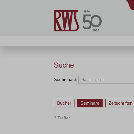
Suche
Suche nach
Bücher
Seminare
Zeitschriften
3 Treffer