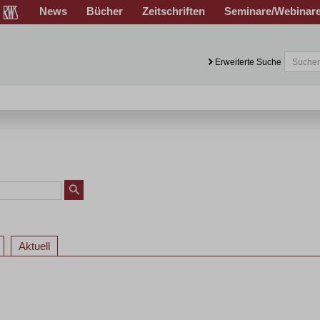
News
Bücher
Zeitschriften
Seminare/Webinar
Erweiterte Suche
Aktuell