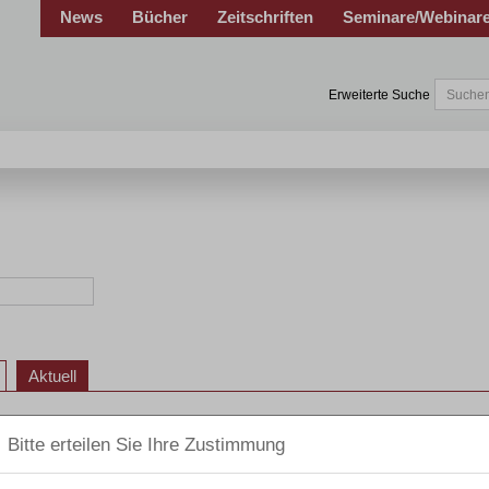
News
Bücher
Zeitschriften
Seminare/Webinar
Erweiterte Suche
Aktuell