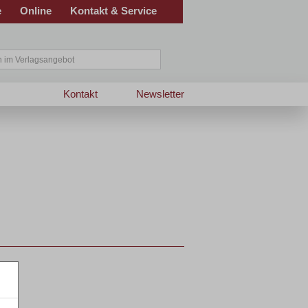
e
Online
Kontakt & Service
Kontakt
Newsletter