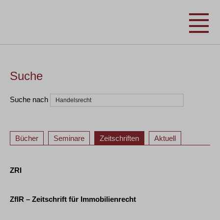
Suche
Suche nach
Bücher
Seminare
Zeitschriften
Aktuell
ZRI
ZfIR – Zeitschrift für Immobilienrecht