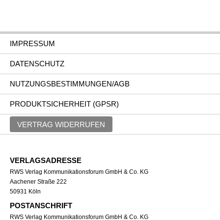
IMPRESSUM
DATENSCHUTZ
NUTZUNGSBESTIMMUNGEN/AGB
PRODUKTSICHERHEIT (GPSR)
VERTRAG WIDERRUFEN
VERLAGSADRESSE
RWS Verlag Kommunikationsforum GmbH & Co. KG
Aachener Straße 222
50931 Köln
POSTANSCHRIFT
RWS Verlag Kommunikationsforum GmbH & Co. KG