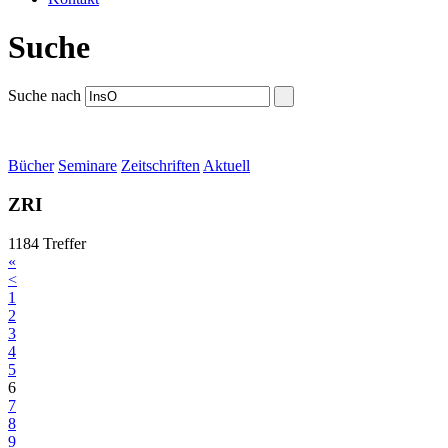
Suche
Suche nach
Bücher
Seminare
Zeitschriften
Aktuell
ZRI
1184 Treffer
«
<
1
2
3
4
5
6
7
8
9