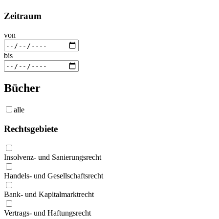
Zeitraum
von
bis
Bücher
alle
Rechtsgebiete
Insolvenz- und Sanierungsrecht
Handels- und Gesellschaftsrecht
Bank- und Kapitalmarktrecht
Vertrags- und Haftungsrecht