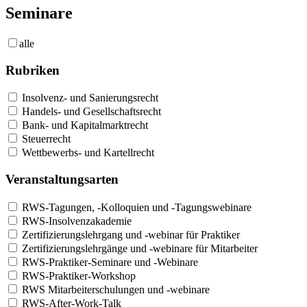
Seminare
alle
Rubriken
Insolvenz- und Sanierungsrecht
Handels- und Gesellschaftsrecht
Bank- und Kapitalmarktrecht
Steuerrecht
Wettbewerbs- und Kartellrecht
Veranstaltungsarten
RWS-Tagungen, -Kolloquien und -Tagungswebinare
RWS-Insolvenzakademie
Zertifizierungslehrgang und -webinar für Praktiker
Zertifizierungslehrgänge und -webinare für Mitarbeiter
RWS-Praktiker-Seminare und -Webinare
RWS-Praktiker-Workshop
RWS Mitarbeiterschulungen und -webinare
RWS-After-Work-Talk