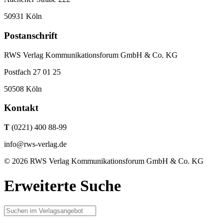
50931 Köln
Postanschrift
RWS Verlag Kommunikationsforum GmbH & Co. KG
Postfach 27 01 25
50508 Köln
Kontakt
T
(0221) 400 88-99
info@rws-verlag.de
© 2026 RWS Verlag Kommunikationsforum GmbH & Co. KG
Erweiterte Suche