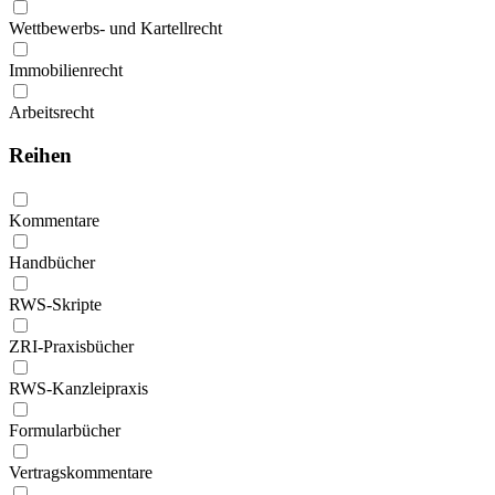
Wettbewerbs- und Kartellrecht
Immobilienrecht
Arbeitsrecht
Reihen
Kommentare
Handbücher
RWS-Skripte
ZRI-Praxisbücher
RWS-Kanzleipraxis
Formularbücher
Vertragskommentare