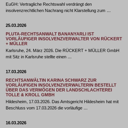
EuGH: Vertragliche Rechtswahl verdrängt den
insolvenzrechtlichen Nachrang nicht Klarstellung zum …
25.03.2026
PLUTA-RECHTSANWALT BANANYARLI IST
VORLÄUFIGER INSOLVENZVERWALTER VON RÜCKERT
+ MÜLLER
Karlsruhe, 24. März 2026. Die RÜCKERT + MÜLLER GmbH
mit Sitz in Karlsruhe stellte einen …
17.03.2026
RECHTSANWÄLTIN KARINA SCHWARZ ZUR
VORLÄUFIGEN INSOLVENZVERWALTERIN BESTELLT
ÜBER DAS VERMÖGEN DER LANDSCHLACHTEREI
TOLLE & KROLL GMBH
Hildesheim, 17.03.2026. Das Amtsgericht Hildesheim hat mit
Beschluss vom 17.03.2026 die vorläufige …
16.03.2026