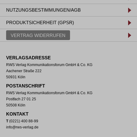
NUTZUNGSBESTIMMUNGEN/AGB
PRODUKTSICHERHEIT (GPSR)
VERTRAG WIDERRUFEN
VERLAGSADRESSE
RWS Verlag Kommunikationsforum GmbH & Co. KG
Aachener Straße 222
50931 Köln
POSTANSCHRIFT
RWS Verlag Kommunikationsforum GmbH & Co. KG
Postfach 27 01 25
50508 Köln
KONTAKT
T
(0221) 400 88-99
info@rws-verlag.de