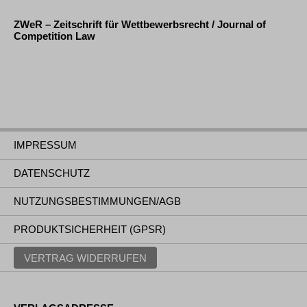
ZWeR – Zeitschrift für Wettbewerbsrecht / Journal of
Competition Law
IMPRESSUM
DATENSCHUTZ
NUTZUNGSBESTIMMUNGEN/AGB
PRODUKTSICHERHEIT (GPSR)
VERTRAG WIDERRUFEN