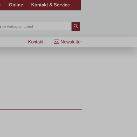
e
Online
Kontakt & Service
Kontakt
Newsletter