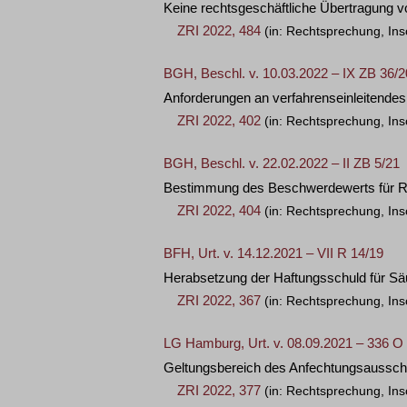
Keine rechtsgeschäftliche Übertragung 
ZRI 2022, 484
(in: Rechtsprechung, Ins
BGH, Beschl. v. 10.03.2022 – IX ZB 36/2
Anforderungen an verfahrenseinleitendes
ZRI 2022, 402
(in: Rechtsprechung, Ins
BGH, Beschl. v. 22.02.2022 – II ZB 5/21
Bestimmung des Beschwerdewerts für Rech
ZRI 2022, 404
(in: Rechtsprechung, Ins
BFH, Urt. v. 14.12.2021 – VII R 14/19
Herabsetzung der Haftungsschuld für S
ZRI 2022, 367
(in: Rechtsprechung, Ins
LG Hamburg, Urt. v. 08.09.2021 – 336 O
Geltungsbereich des Anfechtungsaussch
ZRI 2022, 377
(in: Rechtsprechung, Ins