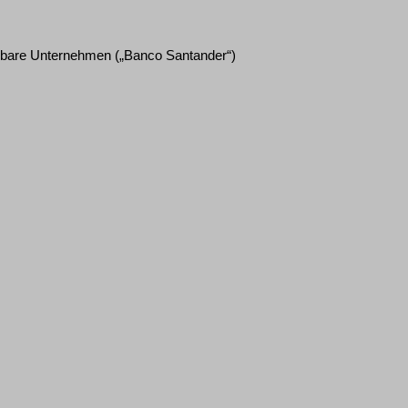
chbare Unternehmen („Banco Santander“)