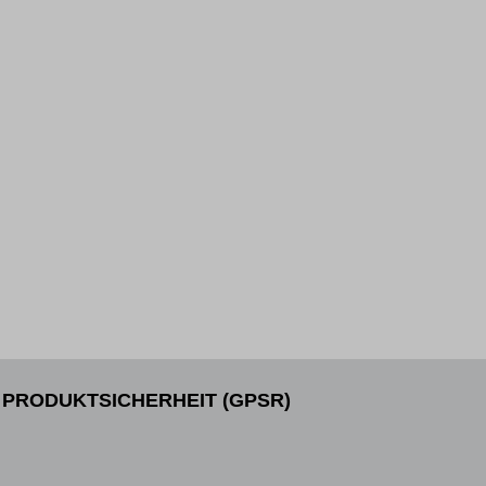
PRODUKTSICHERHEIT (GPSR)