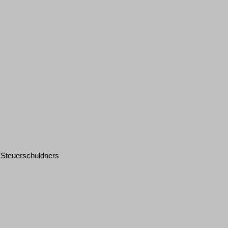
 Steuerschuldners