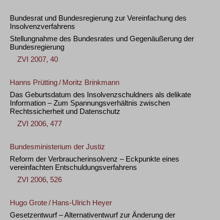
Bundesrat und Bundesregierung zur Vereinfachung des
Insolvenzverfahrens
Stellungnahme des Bundesrates und Gegenäußerung der
Bundesregierung
ZVI 2007, 40
Hanns Prütting
/
Moritz Brinkmann
Das Geburtsdatum des Insolvenzschuldners als delikate
Information – Zum Spannungsverhältnis zwischen
Rechtssicherheit und Datenschutz
ZVI 2006, 477
Bundesministerium der Justiz
Reform der Verbraucherinsolvenz – Eckpunkte eines
vereinfachten Entschuldungsverfahrens
ZVI 2006, 526
Hugo Grote
/
Hans-Ulrich Heyer
Gesetzentwurf – Alternativentwurf zur Änderung der