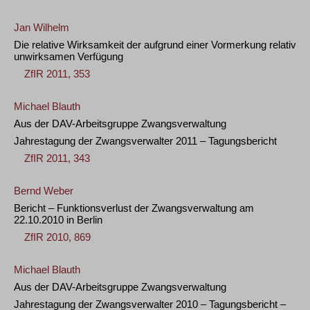
Jan Wilhelm
Die relative Wirksamkeit der aufgrund einer Vormerkung relativ
unwirksamen Verfügung
ZfIR 2011, 353
Michael Blauth
Aus der DAV-Arbeitsgruppe Zwangsverwaltung
Jahrestagung der Zwangsverwalter 2011 – Tagungsbericht
ZfIR 2011, 343
Bernd Weber
Bericht – Funktionsverlust der Zwangsverwaltung am
22.10.2010 in Berlin
ZfIR 2010, 869
Michael Blauth
Aus der DAV-Arbeitsgruppe Zwangsverwaltung
Jahrestagung der Zwangsverwalter 2010 – Tagungsbericht –