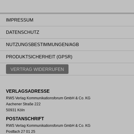
IMPRESSUM
DATENSCHUTZ
NUTZUNGSBESTIMMUNGEN/AGB
PRODUKTSICHERHEIT (GPSR)
VERTRAG WIDERRUFEN
VERLAGSADRESSE
RWS Verlag Kommunikationsforum GmbH & Co. KG
Aachener Straße 222
50931 Köln
POSTANSCHRIFT
RWS Verlag Kommunikationsforum GmbH & Co. KG
Postfach 27 01 25