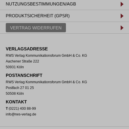
NUTZUNGSBESTIMMUNGEN/AGB
PRODUKTSICHERHEIT (GPSR)
VERTRAG WIDERRUFEN
VERLAGSADRESSE
RWS Verlag Kommunikationsforum GmbH & Co. KG
Aachener Straße 222
50931 Köln
POSTANSCHRIFT
RWS Verlag Kommunikationsforum GmbH & Co. KG
Postfach 27 01 25
50508 Köln
KONTAKT
T
(0221) 400 88-99
info@rws-verlag.de