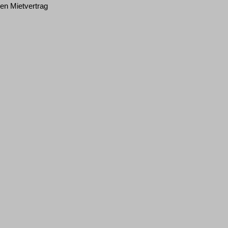
en Mietvertrag