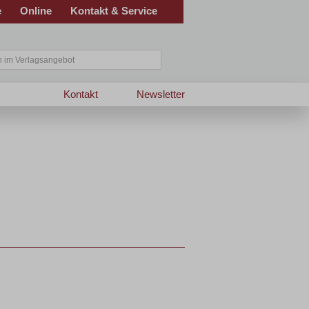
e
Online
Kontakt & Service
Kontakt
Newsletter