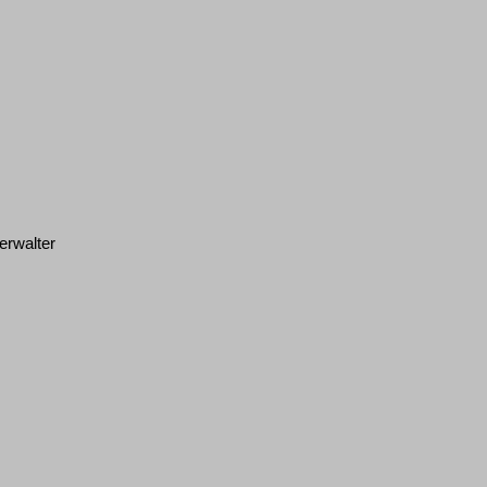
erwalter