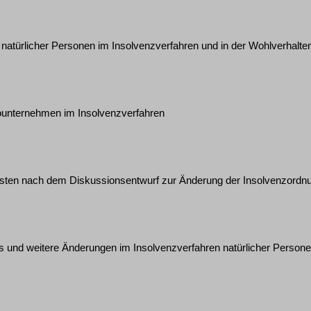
 natürlicher Personen im Insolvenzverfahren und in der Wohlverhalte
unternehmen im Insolvenzverfahren
risten nach dem Diskussionsentwurf zur Änderung der Insolvenzordn
 und weitere Änderungen im Insolvenzverfahren natürlicher Person