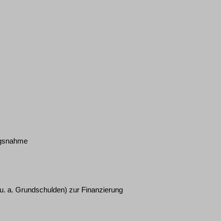
ngsnahme
u. a. Grundschulden) zur Finanzierung