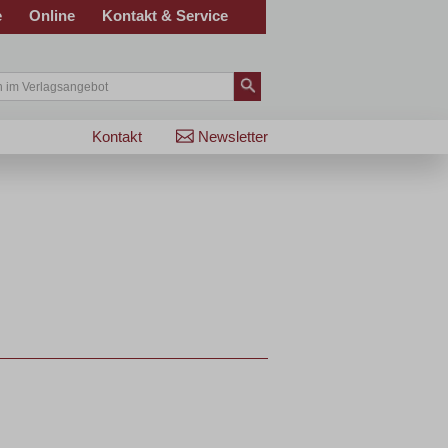
e
Online
Kontakt & Service
Kontakt
Newsletter