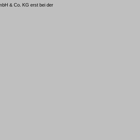
mbH & Co. KG erst bei der