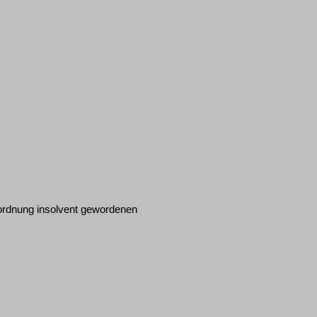
nordnung insolvent gewordenen