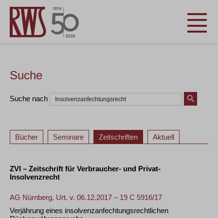
Suche
Suche nach
Bücher
Seminare
Zeitschriften
Aktuell
ZVI – Zeitschrift für Verbraucher- und Privat-
Insolvenzrecht
AG Nürnberg, Urt. v. 06.12.2017 – 19 C 5916/17
Verjährung eines insolvenzanfechtungsrechtlichen