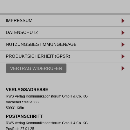
IMPRESSUM
DATENSCHUTZ
NUTZUNGSBESTIMMUNGEN/AGB
PRODUKTSICHERHEIT (GPSR)
VERTRAG WIDERRUFEN
VERLAGSADRESSE
RWS Verlag Kommunikationsforum GmbH & Co. KG
Aachener Straße 222
50931 Köln
POSTANSCHRIFT
RWS Verlag Kommunikationsforum GmbH & Co. KG
Postfach 27 01 25