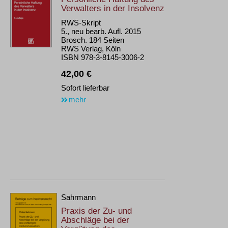
Verwalters in der Insolvenz
RWS-Skript
5., neu bearb. Aufl. 2015
Brosch. 184 Seiten
RWS Verlag, Köln
ISBN 978-3-8145-3006-2
42,00 €
Sofort lieferbar
mehr
Sahrmann
Praxis der Zu- und
Abschläge bei der