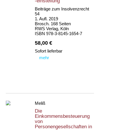
-einstellung
Beiträge zum Insolvenzrecht
54
1. Aufl. 2019
Brosch. 168 Seiten
RWS Verlag, Köln
ISBN 978-3-8145-1654-7
58,00 €
Sofort lieferbar
mehr
Meliß
Die
Einkommensbesteuerung
von
Personengesellschaften in