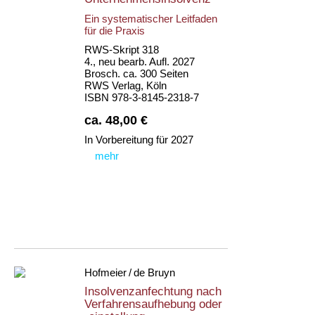
Ein systematischer Leitfaden
für die Praxis
RWS-Skript 318
4., neu bearb. Aufl. 2027
Brosch. ca. 300 Seiten
RWS Verlag, Köln
ISBN 978-3-8145-2318-7
ca. 48,00 €
In Vorbereitung für 2027
mehr
Hofmeier / de Bruyn
Insolvenzanfechtung nach
Verfahrensaufhebung oder