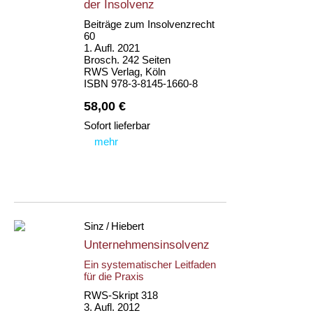
der Insolvenz
Beiträge zum Insolvenzrecht
60
1. Aufl. 2021
Brosch. 242 Seiten
RWS Verlag, Köln
ISBN 978-3-8145-1660-8
58,00 €
Sofort lieferbar
mehr
Sinz / Hiebert
Unternehmensinsolvenz
Ein systematischer Leitfaden
für die Praxis
RWS-Skript 318
3. Aufl. 2012