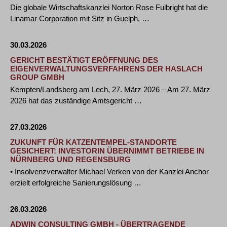
Die globale Wirtschaftskanzlei Norton Rose Fulbright hat die
Linamar Corporation mit Sitz in Guelph, …
30.03.2026
GERICHT BESTÄTIGT ERÖFFNUNG DES
EIGENVERWALTUNGSVERFAHRENS DER HASLACH
GROUP GMBH
Kempten/Landsberg am Lech, 27. März 2026 – Am 27. März
2026 hat das zuständige Amtsgericht …
27.03.2026
ZUKUNFT FÜR KATZENTEMPEL-STANDORTE
GESICHERT: INVESTORIN ÜBERNIMMT BETRIEBE IN
NÜRNBERG UND REGENSBURG
• Insolvenzverwalter Michael Verken von der Kanzlei Anchor
erzielt erfolgreiche Sanierungslösung …
26.03.2026
ADWIN CONSULTING GMBH - ÜBERTRAGENDE