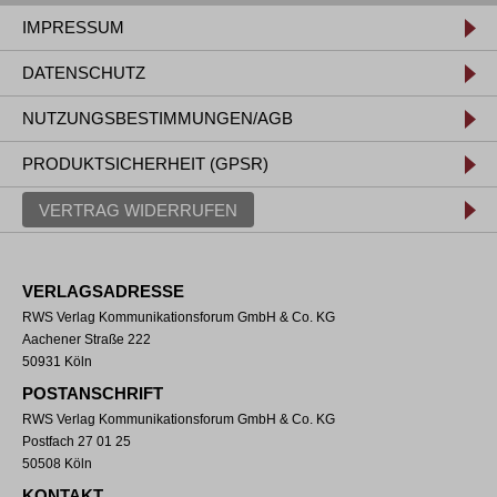
IMPRESSUM
DATENSCHUTZ
NUTZUNGSBESTIMMUNGEN/AGB
PRODUKTSICHERHEIT (GPSR)
VERTRAG WIDERRUFEN
VERLAGSADRESSE
RWS Verlag Kommunikationsforum GmbH & Co. KG
Aachener Straße 222
50931 Köln
POSTANSCHRIFT
RWS Verlag Kommunikationsforum GmbH & Co. KG
Postfach 27 01 25
50508 Köln
KONTAKT