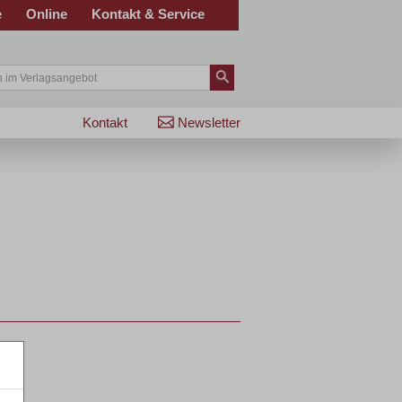
e
Online
Kontakt & Service
Kontakt
Newsletter