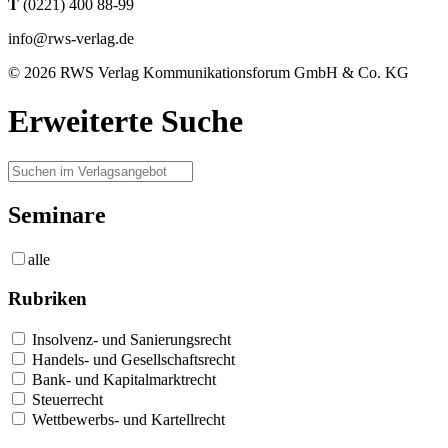
T
(0221) 400 88-99
info@rws-verlag.de
© 2026 RWS Verlag Kommunikationsforum GmbH & Co. KG
Erweiterte Suche
Seminare
alle
Rubriken
Insolvenz- und Sanierungsrecht
Handels- und Gesellschaftsrecht
Bank- und Kapitalmarktrecht
Steuerrecht
Wettbewerbs- und Kartellrecht