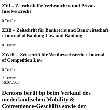
ZVI – Zeitschrift für Verbraucher- und Privat-
Insolvenzrecht
0 Treffer
ZBB – Zeitschrift für Bankrecht und Bankwirtschaft
/ Journal of Banking Law and Banking
0 Treffer
ZWeR – Zeitschrift für Wettbewerbsrecht / Journal
of Competition Law
0 Treffer
2 Treffer
16.07.2025
Dentons berät bp beim Verkauf des
niederländischen Mobility &
Convenience-Geschäfts sowie der