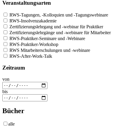
Veranstaltungsarten
RWS-Tagungen, -Kolloquien und -Tagungswebinare
RWS-Insolvenzakademie
Zertifizierungslehrgang und -webinar für Praktiker
Zertifizierungslehrgänge und -webinare für Mitarbeiter
RWS-Praktiker-Seminare und -Webinare
RWS-Praktiker-Workshop
RWS Mitarbeiterschulungen und -webinare
RWS-After-Work-Talk
Zeitraum
von
bis
Bücher
alle