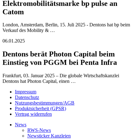
Elektromobilitätsmarke bp pulse an
Catom
London, Amsterdam, Berlin, 15. Juli 2025 - Dentons hat bp beim
Verkauf des Mobility & …
06.01.2025
Dentons berät Photon Capital beim
Einstieg von PGGM bei Penta Infra
Frankfurt, 03. Januar 2025 – Die globale Wirtschaftskanzlei
Dentons hat Photon Capital, einen …
Impressum
Datenschutz
Nutzungsbestimmungen/AGB
Produktsicherheit (GPSR)
Vertrag widerrufen
News
RWS-News
Newsticker Kanzleien