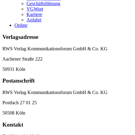
Geschäftsführung
VGWort
Karriere
Anfahrt
Online
Verlagsadresse
RWS Verlag Kommunikationsforum GmbH & Co. KG
Aachener Straße 222
50931 Köln
Postanschrift
RWS Verlag Kommunikationsforum GmbH & Co. KG
Postfach 27 01 25
50508 Köln
Kontakt