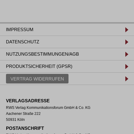
IMPRESSUM
DATENSCHUTZ
NUTZUNGSBESTIMMUNGEN/AGB
PRODUKTSICHERHEIT (GPSR)
VERTRAG WIDERRUFEN
VERLAGSADRESSE
RWS Verlag Kommunikationsforum GmbH & Co. KG
Aachener Straße 222
50931 Köln
POSTANSCHRIFT