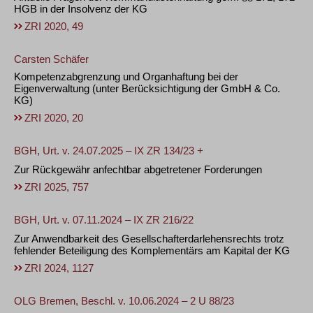
HGB in der Insolvenz der KG
ZRI 2020, 49
Carsten Schäfer
Kompetenzabgrenzung und Organhaftung bei der
Eigenverwaltung (unter Berücksichtigung der GmbH & Co.
KG)
ZRI 2020, 20
BGH, Urt. v. 24.07.2025 – IX ZR 134/23 +
Zur Rückgewähr anfechtbar abgetretener Forderungen
ZRI 2025, 757
BGH, Urt. v. 07.11.2024 – IX ZR 216/22
Zur Anwendbarkeit des Gesellschafterdarlehensrechts trotz
fehlender Beteiligung des Komplementärs am Kapital der KG
ZRI 2024, 1127
OLG Bremen, Beschl. v. 10.06.2024 – 2 U 88/23