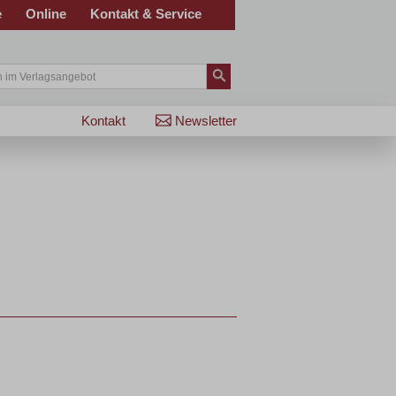
e
Online
Kontakt & Service
Kontakt
Newsletter