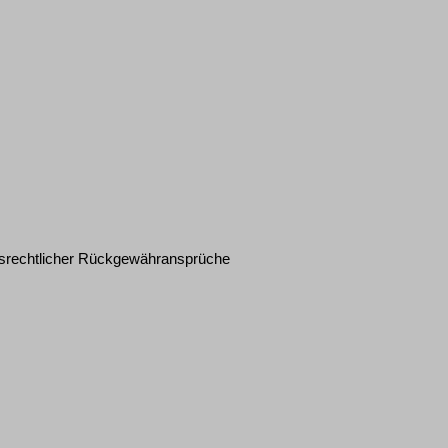
gsrechtlicher Rückgewähransprüche