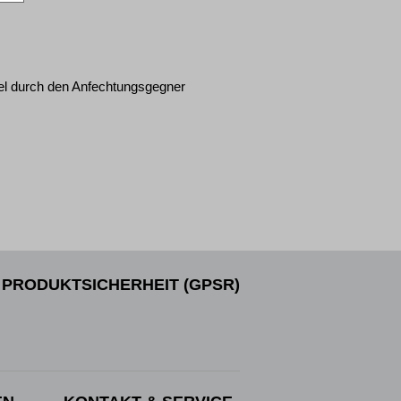
tel durch den Anfechtungsgegner
PRODUKTSICHERHEIT (GPSR)