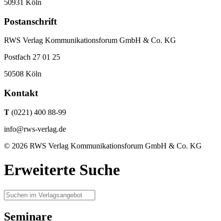
50931 Köln
Postanschrift
RWS Verlag Kommunikationsforum GmbH & Co. KG
Postfach 27 01 25
50508 Köln
Kontakt
T
(0221) 400 88-99
info@rws-verlag.de
© 2026 RWS Verlag Kommunikationsforum GmbH & Co. KG
Erweiterte Suche
Seminare