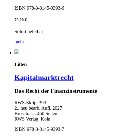
ISBN 978-3-8145-0393-6
79,00 €
Sofort lieferbar
mehr
Litten
Kapitalmarktrecht
Das Recht der Finanzinstrumente
RWS-Skript 393
2., neu bearb. Aufl. 2027
Brosch. ca. 460 Seiten
RWS Verlag, Köln
ISBN 978-3-8145-9393-7