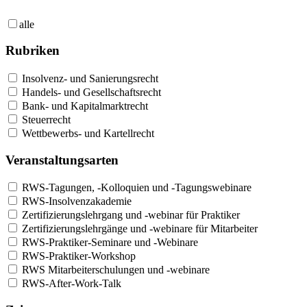
alle
Rubriken
Insolvenz- und Sanierungsrecht
Handels- und Gesellschaftsrecht
Bank- und Kapitalmarktrecht
Steuerrecht
Wettbewerbs- und Kartellrecht
Veranstaltungsarten
RWS-Tagungen, -Kolloquien und -Tagungswebinare
RWS-Insolvenzakademie
Zertifizierungslehrgang und -webinar für Praktiker
Zertifizierungslehrgänge und -webinare für Mitarbeiter
RWS-Praktiker-Seminare und -Webinare
RWS-Praktiker-Workshop
RWS Mitarbeiterschulungen und -webinare
RWS-After-Work-Talk