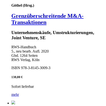
Göthel (Hrsg.)
Grenzüberschreitende M&A-
Transaktionen
Unternehmenskäufe, Umstrukturierungen,
Joint Venture, SE
RWS-Handbuch
5., neu bearb. Aufl. 2020
Gbd. 1264 Seiten
RWS Verlag, Köln
ISBN 978-3-8145-3009-3
138,00 €
Sofort lieferbar
mehr