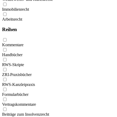
Immobilienrecht
Arbeitsrecht
Reihen
Kommentare
Handbücher
RWS-Skripte
ZRI-Praxisbücher
RWS-Kanzleipraxis
Formularbücher
Vertragskommentare
Beiträge zum Insolvenzrecht