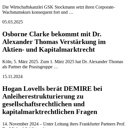
Die Wirtschaftskanzlei GSK Stockmann setzt ihren Corporate-
Wachstumskurs konsequent fort und …
05.03.2025
Osborne Clarke bekommt mit Dr.
Alexander Thomas Verstärkung im
Aktien- und Kapitalmarktrecht
Köln, 5. März 2025. Zum 1. März 2025 hat Dr. Alexander Thomas
als Partner die Praxisgruppe …
15.11.2024
Hogan Lovells berät DEMIRE bei
Anleiherestrukturierung zu
gesellschaftsrechtlichen und
kapitalmarktrechtlichen Fragen
14. November 2024 – Unter Leitung ihres Frankfurter Partners Prof.