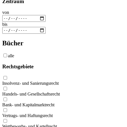
Zeitraum
von
bis
Bücher
alle
Rechtsgebiete
Insolvenz- und Sanierungsrecht
Handels- und Gesellschaftsrecht
Bank- und Kapitalmarktrecht
Vertrags- und Haftungsrecht
Wettbewerbs- und Kartellrecht