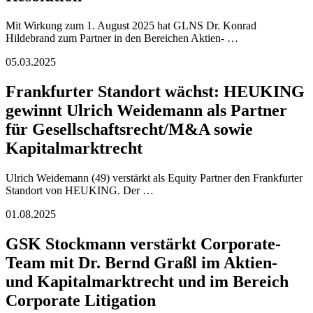
Mit Wirkung zum 1. August 2025 hat GLNS Dr. Konrad
Hildebrand zum Partner in den Bereichen Aktien- …
05.03.2025
Frankfurter Standort wächst: HEUKING
gewinnt Ulrich Weidemann als Partner
für Gesellschaftsrecht/M&A sowie
Kapitalmarktrecht
Ulrich Weidemann (49) verstärkt als Equity Partner den Frankfurter
Standort von HEUKING. Der …
01.08.2025
GSK Stockmann verstärkt Corporate-
Team mit Dr. Bernd Graßl im Aktien-
und Kapitalmarktrecht und im Bereich
Corporate Litigation