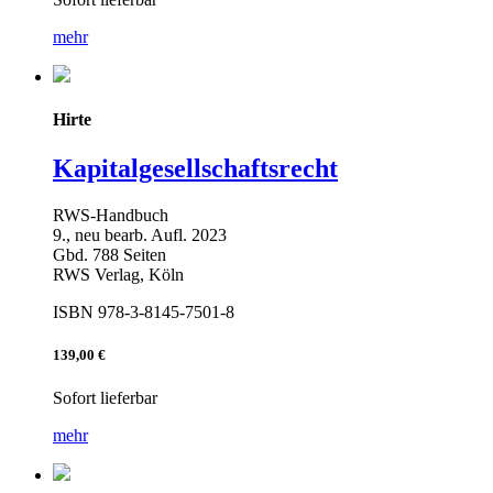
mehr
Hirte
Kapitalgesellschaftsrecht
RWS-Handbuch
9., neu bearb. Aufl. 2023
Gbd. 788 Seiten
RWS Verlag, Köln
ISBN 978-3-8145-7501-8
139,00 €
Sofort lieferbar
mehr