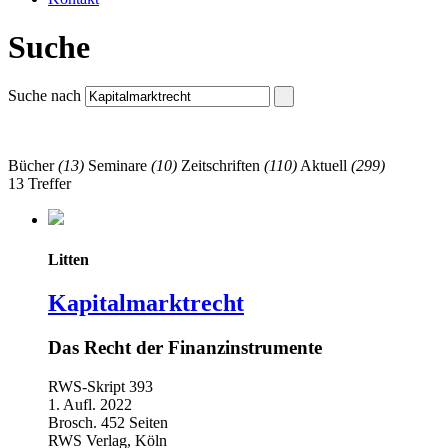
Suche
Suche nach
Bücher
(13)
Seminare
(10)
Zeitschriften
(110)
Aktuell
(299)
13 Treffer
Litten
Kapitalmarktrecht
Das Recht der Finanzinstrumente
RWS-Skript 393
1. Aufl. 2022
Brosch. 452 Seiten
RWS Verlag, Köln