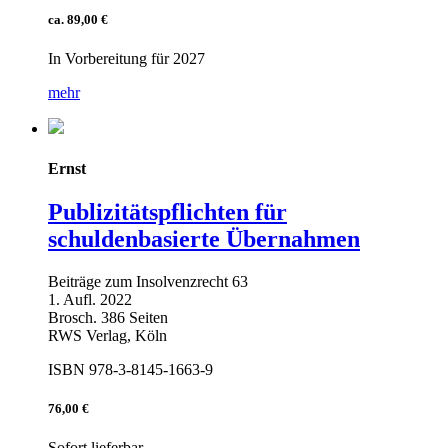
ca. 89,00 €
In Vorbereitung für 2027
mehr
Ernst
Publizitätspflichten für
schuldenbasierte Übernahmen
Beiträge zum Insolvenzrecht 63
1. Aufl. 2022
Brosch. 386 Seiten
RWS Verlag, Köln
ISBN 978-3-8145-1663-9
76,00 €
Sofort lieferbar