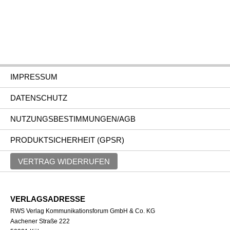
IMPRESSUM
DATENSCHUTZ
NUTZUNGSBESTIMMUNGEN/AGB
PRODUKTSICHERHEIT (GPSR)
VERTRAG WIDERRUFEN
VERLAGSADRESSE
RWS Verlag Kommunikationsforum GmbH & Co. KG
Aachener Straße 222