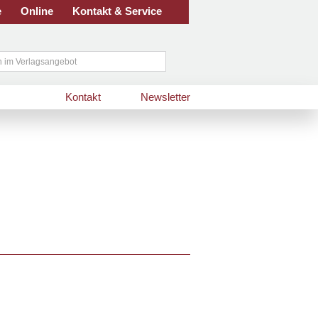
e
Online
Kontakt & Service
Kontakt
Newsletter