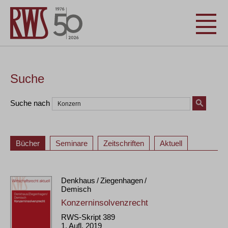
Suche
Suche nach
Bücher
Seminare
Zeitschriften
Aktuell
Denkhaus / Ziegenhagen /
Demisch
Konzerninsolvenzrecht
RWS-Skript 389
1. Aufl. 2019