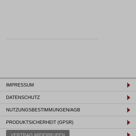
IMPRESSUM
DATENSCHUTZ
NUTZUNGSBESTIMMUNGEN/AGB
PRODUKTSICHERHEIT (GPSR)
VERTRAG WIDERRUFEN