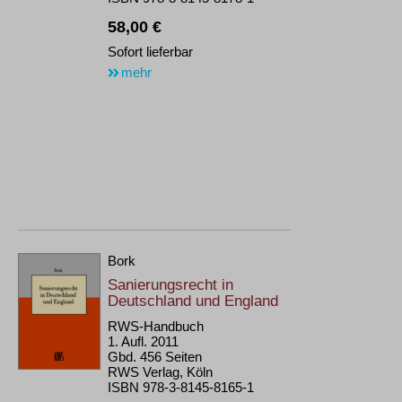
58,00 €
Sofort lieferbar
mehr
Bork
Sanierungsrecht in
Deutschland und England
RWS-Handbuch
1. Aufl. 2011
Gbd. 456 Seiten
RWS Verlag, Köln
ISBN 978-3-8145-8165-1