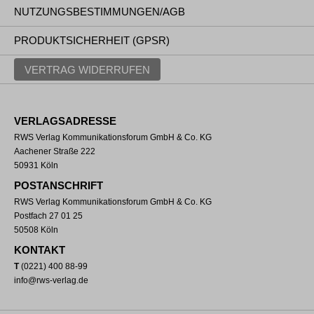
NUTZUNGSBESTIMMUNGEN/AGB
PRODUKTSICHERHEIT (GPSR)
VERTRAG WIDERRUFEN
VERLAGSADRESSE
RWS Verlag Kommunikationsforum GmbH & Co. KG
Aachener Straße 222
50931 Köln
POSTANSCHRIFT
RWS Verlag Kommunikationsforum GmbH & Co. KG
Postfach 27 01 25
50508 Köln
KONTAKT
T
(0221) 400 88-99
info@rws-verlag.de