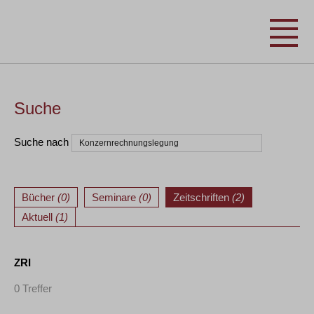
Suche
Suche nach
Bücher
(0)
Seminare
(0)
Zeitschriften
(2)
Aktuell
(1)
ZRI
0 Treffer