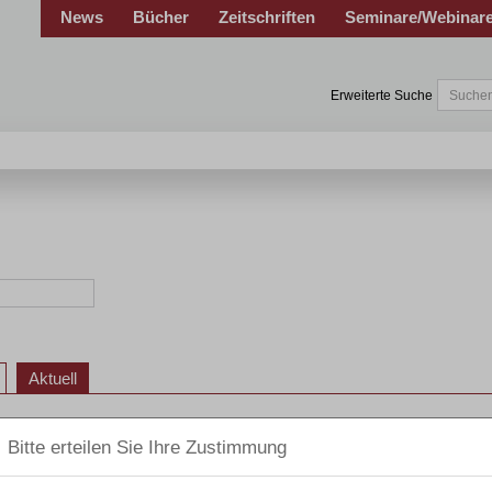
News
Bücher
Zeitschriften
Seminare/Webinar
Erweiterte Suche
Aktuell