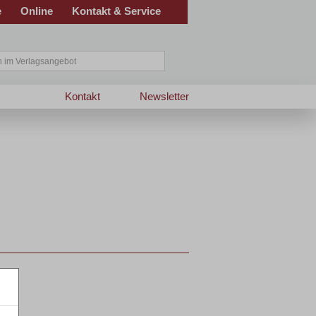
e
Online
Kontakt & Service
Kontakt
Newsletter