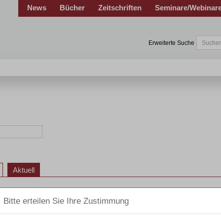
News
Bücher
Zeitschriften
Seminare/Webinar
Erweiterte Suche
Aktuell