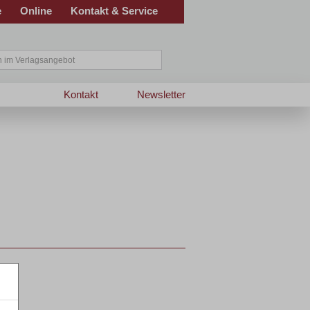
e
Online
Kontakt & Service
Kontakt
Newsletter