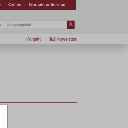
e
Online
Kontakt & Service
Kontakt
Newsletter