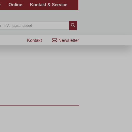
e
Online
Kontakt & Service
Kontakt
Newsletter