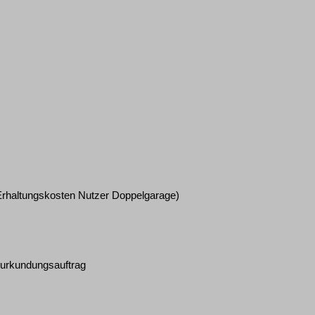
Erhaltungskosten Nutzer Doppelgarage)
Beurkundungsauftrag