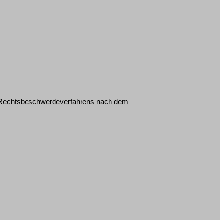
des Rechtsbeschwerdeverfahrens nach dem