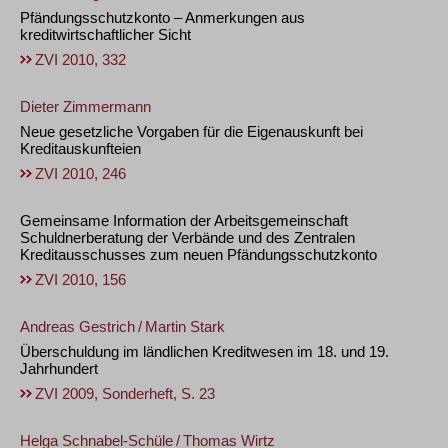
Pfändungsschutzkonto – Anmerkungen aus
kreditwirtschaftlicher Sicht
ZVI 2010, 332
Dieter Zimmermann
Neue gesetzliche Vorgaben für die Eigenauskunft bei
Kreditauskunfteien
ZVI 2010, 246
Gemeinsame Information der Arbeitsgemeinschaft
Schuldnerberatung der Verbände und des Zentralen
Kreditausschusses zum neuen Pfändungsschutzkonto
ZVI 2010, 156
Andreas Gestrich
/
Martin Stark
Überschuldung im ländlichen Kreditwesen im 18. und 19.
Jahrhundert
ZVI 2009, Sonderheft, S. 23
Helga Schnabel-Schüle
/
Thomas Wirtz