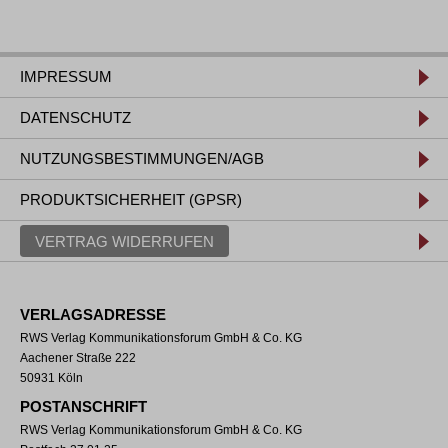
IMPRESSUM
DATENSCHUTZ
NUTZUNGSBESTIMMUNGEN/AGB
PRODUKTSICHERHEIT (GPSR)
VERTRAG WIDERRUFEN
VERLAGSADRESSE
RWS Verlag Kommunikationsforum GmbH & Co. KG
Aachener Straße 222
50931 Köln
POSTANSCHRIFT
RWS Verlag Kommunikationsforum GmbH & Co. KG