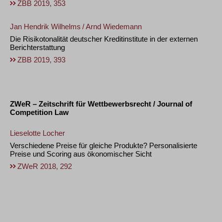
ZBB 2019, 353
Jan Hendrik Wilhelms
/
Arnd Wiedemann
Die Risikotonalität deutscher Kreditinstitute in der externen
Berichterstattung
ZBB 2019, 393
ZWeR – Zeitschrift für Wettbewerbsrecht / Journal of
Competition Law
Lieselotte Locher
Verschiedene Preise für gleiche Produkte? Personalisierte
Preise und Scoring aus ökonomischer Sicht
ZWeR 2018, 292