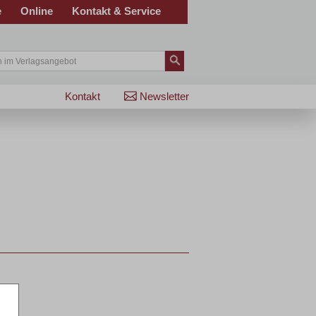
e
Online
Kontakt & Service
Kontakt
Newsletter