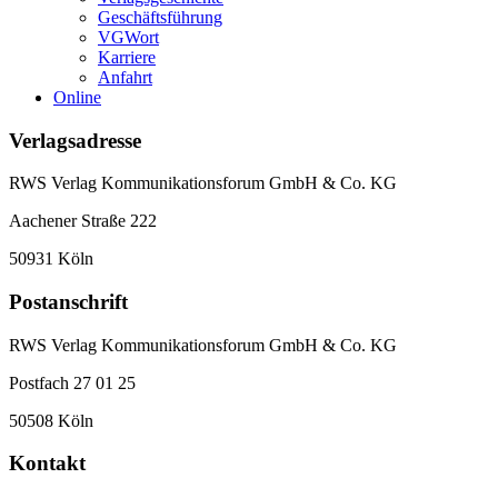
Geschäftsführung
VGWort
Karriere
Anfahrt
Online
Verlagsadresse
RWS Verlag Kommunikationsforum GmbH & Co. KG
Aachener Straße 222
50931 Köln
Postanschrift
RWS Verlag Kommunikationsforum GmbH & Co. KG
Postfach 27 01 25
50508 Köln
Kontakt