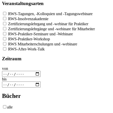
Veranstaltungsarten
RWS-Tagungen, -Kolloquien und -Tagungswebinare
RWS-Insolvenzakademie
Zertifizierungslehrgang und -webinar für Praktiker
Zertifizierungslehrgänge und -webinare für Mitarbeiter
RWS-Praktiker-Seminare und -Webinare
RWS-Praktiker-Workshop
RWS Mitarbeiterschulungen und -webinare
RWS-After-Work-Talk
Zeitraum
von
bis
Bücher
alle