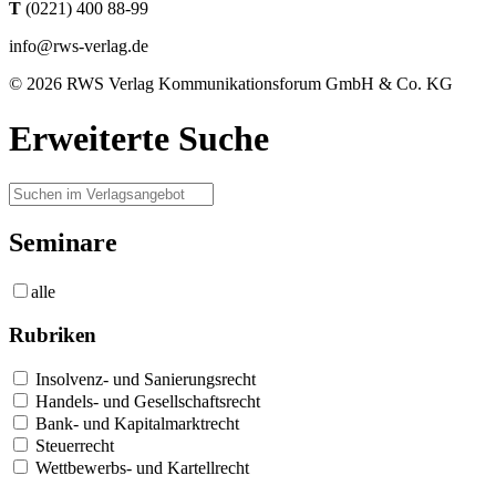
T
(0221) 400 88-99
info@rws-verlag.de
© 2026 RWS Verlag Kommunikationsforum GmbH & Co. KG
Erweiterte Suche
Seminare
alle
Rubriken
Insolvenz- und Sanierungsrecht
Handels- und Gesellschaftsrecht
Bank- und Kapitalmarktrecht
Steuerrecht
Wettbewerbs- und Kartellrecht