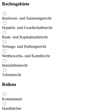
Rechtsgebiete
Insolvenz- und Sanierungsrecht
Handels- und Gesellschaftsrecht
Bank- und Kapitalmarktrecht
Vertrags- und Haftungsrecht
Wettbewerbs- und Kartellrecht
Immobilienrecht
Arbeitsrecht
Reihen
Kommentare
Handbücher