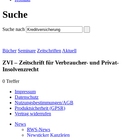
Suche
Suche nach
Bücher
Seminare
Zeitschriften
Aktuell
ZVI – Zeitschrift für Verbraucher- und Privat-
Insolvenzrecht
0 Treffer
Impressum
Datenschutz
Nutzungsbestimmungen/AGB
Produktsicherheit (GPSR)
Vertrag widerrufen
News
RWS-News
Newsticker Kanzleien