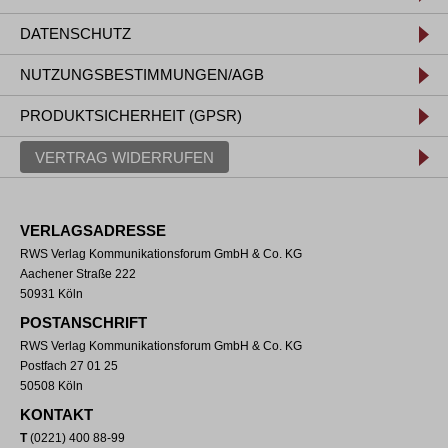
DATENSCHUTZ
NUTZUNGSBESTIMMUNGEN/AGB
PRODUKTSICHERHEIT (GPSR)
VERTRAG WIDERRUFEN
VERLAGSADRESSE
RWS Verlag Kommunikationsforum GmbH & Co. KG
Aachener Straße 222
50931 Köln
POSTANSCHRIFT
RWS Verlag Kommunikationsforum GmbH & Co. KG
Postfach 27 01 25
50508 Köln
KONTAKT
T
(0221) 400 88-99