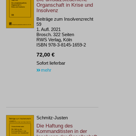
Organschaft in Krise und
Insolvenz
Beiträge zum Insolvenzrecht
59
1. Aufl. 2021
Brosch. 322 Seiten
RWS Verlag, Köln
ISBN 978-3-8145-1659-2
72,00 €
Sofort lieferbar
mehr
Schmitz-Justen
Die Haftung des
Kommanditisten in der