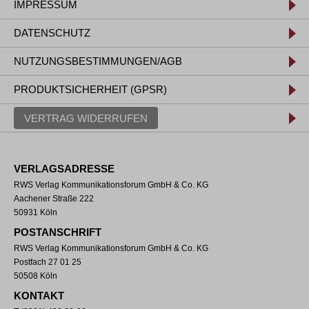
IMPRESSUM
DATENSCHUTZ
NUTZUNGSBESTIMMUNGEN/AGB
PRODUKTSICHERHEIT (GPSR)
VERTRAG WIDERRUFEN
VERLAGSADRESSE
RWS Verlag Kommunikationsforum GmbH & Co. KG
Aachener Straße 222
50931 Köln
POSTANSCHRIFT
RWS Verlag Kommunikationsforum GmbH & Co. KG
Postfach 27 01 25
50508 Köln
KONTAKT