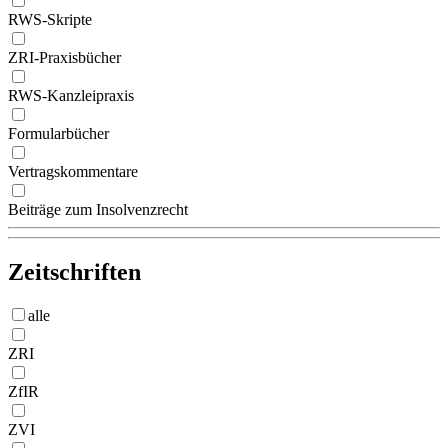
RWS-Skripte
ZRI-Praxisbücher
RWS-Kanzleipraxis
Formularbücher
Vertragskommentare
Beiträge zum Insolvenzrecht
Zeitschriften
alle
ZRI
ZfIR
ZVI