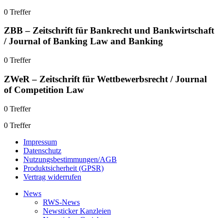
0 Treffer
ZBB – Zeitschrift für Bankrecht und Bankwirtschaft
/ Journal of Banking Law and Banking
0 Treffer
ZWeR – Zeitschrift für Wettbewerbsrecht / Journal
of Competition Law
0 Treffer
0 Treffer
Impressum
Datenschutz
Nutzungsbestimmungen/AGB
Produktsicherheit (GPSR)
Vertrag widerrufen
News
RWS-News
Newsticker Kanzleien