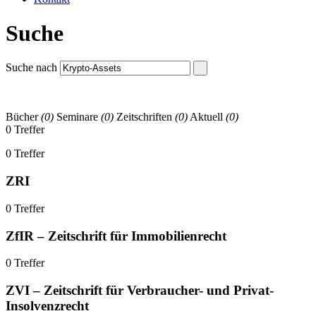
Suche
Suche nach
Bücher
(0)
Seminare
(0)
Zeitschriften
(0)
Aktuell
(0)
0 Treffer
0 Treffer
ZRI
0 Treffer
ZfIR – Zeitschrift für Immobilienrecht
0 Treffer
ZVI – Zeitschrift für Verbraucher- und Privat-
Insolvenzrecht