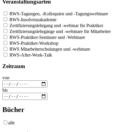
Veranstaltungsarten
RWS-Tagungen, -Kolloquien und -Tagungswebinare
RWS-Insolvenzakademie
Zertifizierungslehrgang und -webinar für Praktiker
Zertifizierungslehrgänge und -webinare für Mitarbeiter
RWS-Praktiker-Seminare und -Webinare
RWS-Praktiker-Workshop
RWS Mitarbeiterschulungen und -webinare
RWS-After-Work-Talk
Zeitraum
von
bis
Bücher
alle