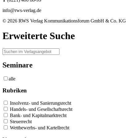
info@rws-verlag.de
© 2026 RWS Verlag Kommunikationsforum GmbH & Co. KG
Erweiterte Suche
Seminare
alle
Rubriken
Insolvenz- und Sanierungsrecht
Handels- und Gesellschaftsrecht
Bank- und Kapitalmarktrecht
Steuerrecht
Wettbewerbs- und Kartellrecht