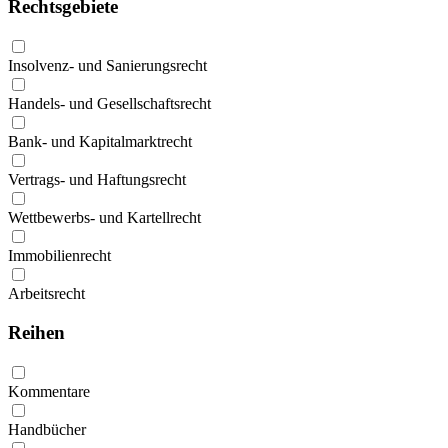
Rechtsgebiete
Insolvenz- und Sanierungsrecht
Handels- und Gesellschaftsrecht
Bank- und Kapitalmarktrecht
Vertrags- und Haftungsrecht
Wettbewerbs- und Kartellrecht
Immobilienrecht
Arbeitsrecht
Reihen
Kommentare
Handbücher